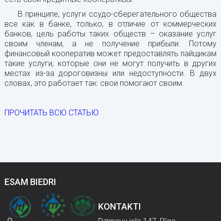
В принципе, услуги ссудо-сберегательного общества
все как в банке, только, в отличие от коммерческих
банков, цель работы таких обществ – оказание услуг
своим членам, а не получение прибыли. Потому
финансовый кооператив может предоставлять пайщикам
такие услуги, которые они не могут получить в других
местах из-за дороговизны или недоступности. В двух
словах, это работает так: свои помогают своим.
ПРОЧИТАТЬ ВСЮ СТАТЬЮ
ESAM BIEDRI
KONTAKTI