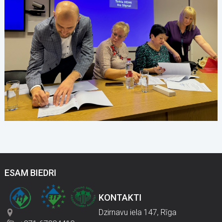
ESAM BIEDRI
KONTAKTI
Dzirnavu iela 147, Rīga